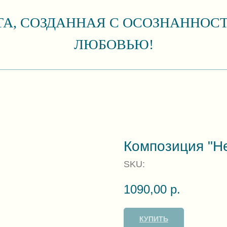
ТА, СОЗДАННАЯ С ОСОЗНАННОС
ЛЮБОВЬЮ!
Композиция "Н
SKU:
1090,00
р.
КУПИТЬ