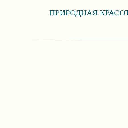
ПРИРОДНАЯ КРАСО