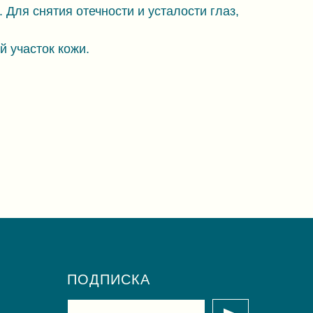
Для снятия отечности и усталости глаз,
 участок кожи.
ПОДПИСКА