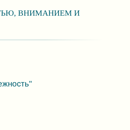
ТЬЮ, ВНИМАНИЕМ И
ежность"