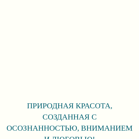
ПРИРОДНАЯ КРАСОТА,
СОЗДАННАЯ С
ОСОЗНАННОСТЬЮ, ВНИМАНИЕМ