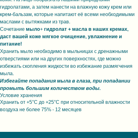
гидролатами, а затем нанести на влажную кожу крем или
крем-бальзам, которые напитают её всеми необходимыми
маслами с вытяжками из трав.
Сочетание
мыло
+
гидролат + масла в наших кремах,
даст вашей коже мягкое очищение, увлажнение и
питание!
Хранить мыло необходимо в мыльницах с дренажными
отверстиями или на других поверхностях, где можно
избежать скопления жидкости во избежание размягчения
мыла.
Избегайте попадания мыла в глаза, при попадании
промыть большим количеством воды.
Условие хранения
Хранить от +5°С до +25°С при относительной влажности
воздуха не более 75% - 12 месяцев